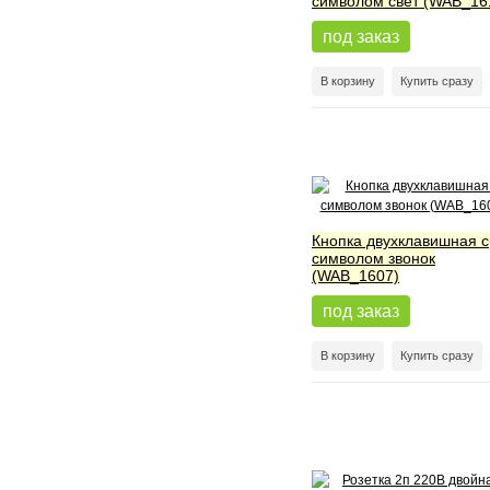
символом свет (WAB_16
под заказ
В корзину
Купить сразу
Кнопка двухклавишная с
символом звонок
(WAB_1607)
под заказ
В корзину
Купить сразу