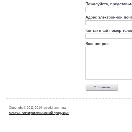
Пожалуйста, представьт
Адрес электронной поч
Контактный номер теле
Ваш вопрос:
Copyright © 2011-2014 rozetkin.com.ua
Магазин электротехнической продукции