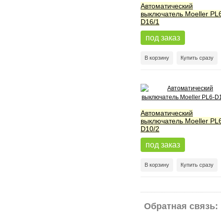
Автоматический
выключатель Moeller PL
D16/1
под заказ
В корзину
Купить сразу
Автоматический
выключатель Moeller PL
D10/2
под заказ
В корзину
Купить сразу
Обратная связь: