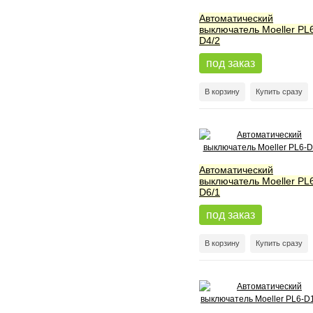
Автоматический
выключатель Moeller PL
D4/2
под заказ
В корзину
Купить сразу
Автоматический
выключатель Moeller PL
D6/1
под заказ
В корзину
Купить сразу