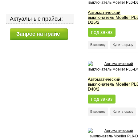
Автоматический
выключатель Moeller PL
Актуальные прайсы:
D25/2
под заказ
В корзину
Купить сразу
Автоматический
выключатель Moeller PL
D40/2
под заказ
В корзину
Купить сразу