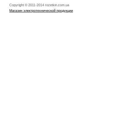
Copyright © 2011-2014 rozetkin.com.ua
Магазин электротехнической продукции