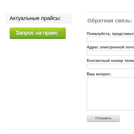
Актуальные прайсы:
Обратная связь:
Пожалуйста, представьт
Адрес электронной поч
Контактный номер теле
Ваш вопрос: