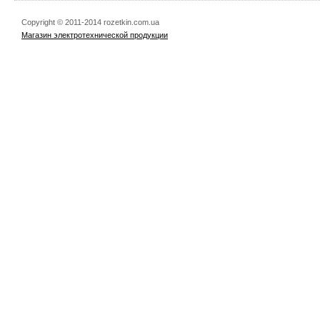
Copyright © 2011-2014 rozetkin.com.ua
Магазин электротехнической продукции