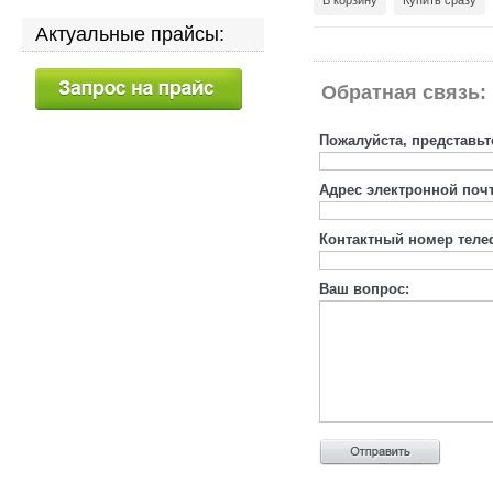
В корзину
Купить сразу
Актуальные прайсы:
Обратная связь:
Пожалуйста, представьт
Адрес электронной поч
Контактный номер теле
Ваш вопрос: