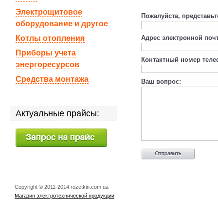
Электрощитовое
Пожалуйста, представьт
оборудование и другое
Котлы отопления
Адрес электронной поч
Приборы учета
Контактный номер теле
энергоресурсов
Средства монтажа
Ваш вопрос:
Актуальные прайсы:
Copyright © 2011-2014 rozetkin.com.ua
Магазин электротехнической продукции