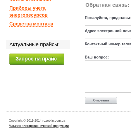
Обратная связь:
Приборы учета
энергоресурсов
Пожалуйста, представьт
Средства монтажа
Адрес электронной поч
Актуальные прайсы:
Контактный номер теле
Ваш вопрос:
Copyright © 2011-2014 rozetkin.com.ua
Магазин электротехнической продукции