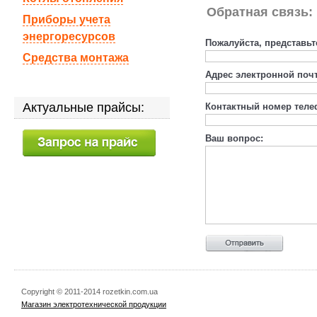
Обратная связь:
Приборы учета
энергоресурсов
Пожалуйста, представьт
Средства монтажа
Адрес электронной поч
Актуальные прайсы:
Контактный номер теле
Ваш вопрос:
Copyright © 2011-2014 rozetkin.com.ua
Магазин электротехнической продукции