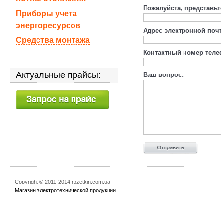
Пожалуйста, представьт
Приборы учета
энергоресурсов
Адрес электронной поч
Средства монтажа
Контактный номер теле
Актуальные прайсы:
Ваш вопрос:
Copyright © 2011-2014 rozetkin.com.ua
Магазин электротехнической продукции