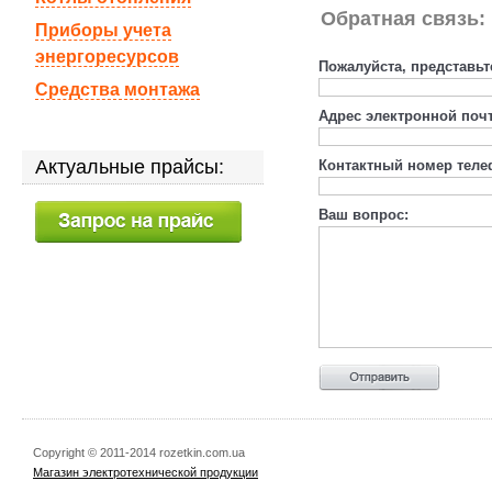
Обратная связь:
Приборы учета
энергоресурсов
Пожалуйста, представьт
Средства монтажа
Адрес электронной поч
Актуальные прайсы:
Контактный номер теле
Ваш вопрос:
Copyright © 2011-2014 rozetkin.com.ua
Магазин электротехнической продукции