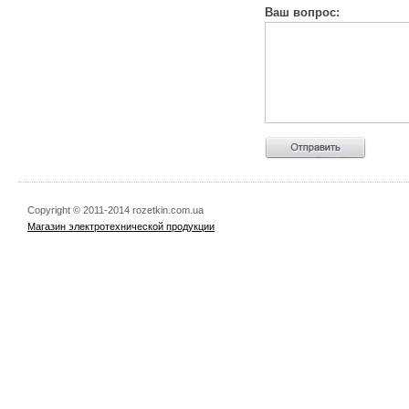
Ваш вопрос:
Copyright © 2011-2014 rozetkin.com.ua
Магазин электротехнической продукции