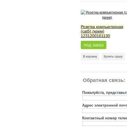
Розетка компьютерная
(cat5) (крем)
1231200161130
под заказ
В корзину
Купить сразу
Обратная связь:
Пожалуйста, представьт
Адрес электронной поч
Контактный номер теле