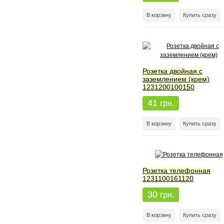
В корзину
Купить сразу
Розетка двойная с
заземлением (крем)
1231200100150
41
грн.
В корзину
Купить сразу
Розетка телефонная
1231100161120
30
грн.
В корзину
Купить сразу