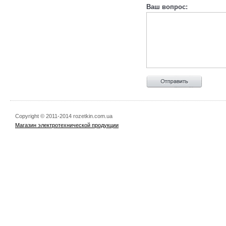
Ваш вопрос:
Copyright © 2011-2014 rozetkin.com.ua
Магазин электротехнической продукции