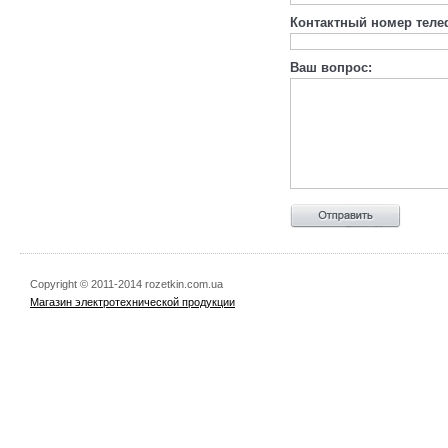
Контактный номер теле
Ваш вопрос:
Copyright © 2011-2014 rozetkin.com.ua
Магазин электротехнической продукции