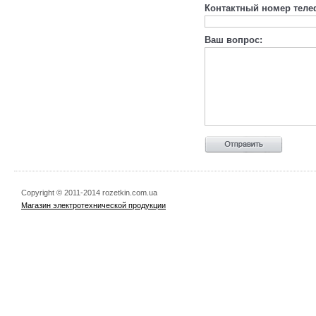
Контактный номер теле
Ваш вопрос:
Copyright © 2011-2014 rozetkin.com.ua
Магазин электротехнической продукции