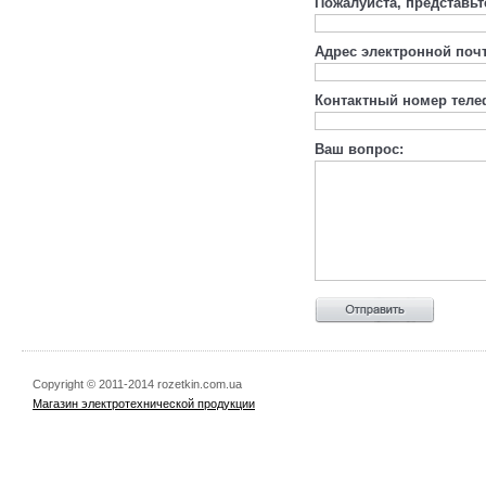
Пожалуйста, представьт
Адрес электронной поч
Контактный номер теле
Ваш вопрос:
Copyright © 2011-2014 rozetkin.com.ua
Магазин электротехнической продукции