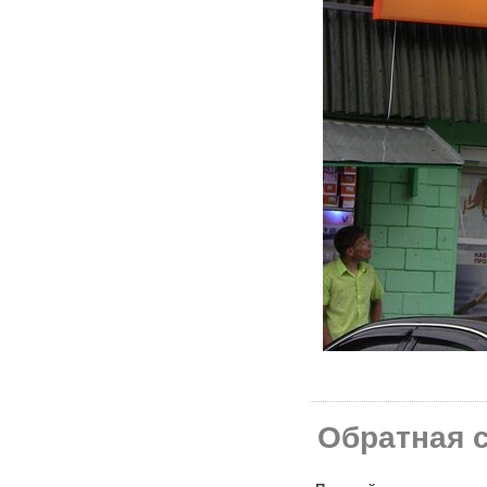
Обратная с