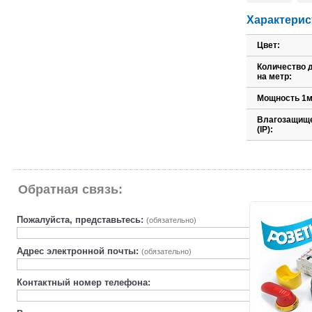
Характерис
Цвет:
Количество 
на метр:
Мощность 1м.
Влагозащищ
(IP):
Обратная связь:
Пожалуйста, представьтесь:
(обязательно)
Адрес электронной почты:
(обязательно)
Контактный номер телефона: