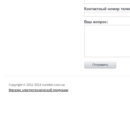
Контактный номер теле
Ваш вопрос:
Copyright © 2011-2014 rozetkin.com.ua
Магазин электротехнической продукции