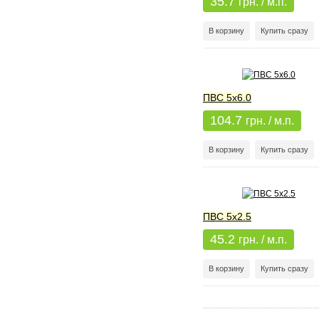
35.7
грн. / м.п.
В корзину
Купить сразу
ПВС 5x6.0
104.7
грн. / м.п.
В корзину
Купить сразу
ПВС 5х2.5
45.2
грн. / м.п.
В корзину
Купить сразу