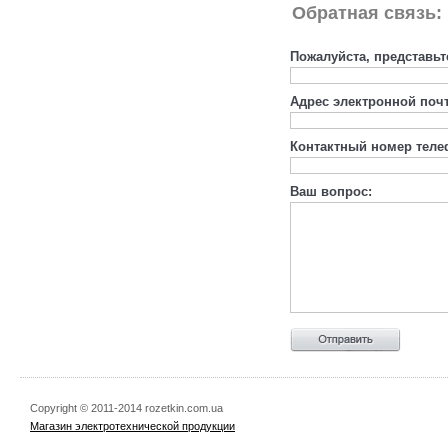
Обратная связь:
Пожалуйста, представьт
Адрес электронной поч
Контактный номер теле
Ваш вопрос:
Copyright © 2011-2014 rozetkin.com.ua
Магазин электротехнической продукции