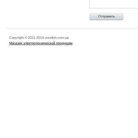
Copyright © 2011-2014 rozetkin.com.ua
Магазин электротехнической продукции