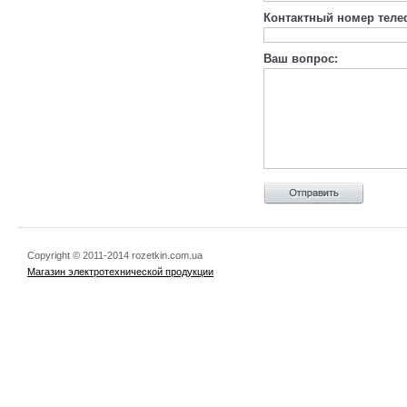
Контактный номер теле
Ваш вопрос:
Copyright © 2011-2014 rozetkin.com.ua
Магазин электротехнической продукции