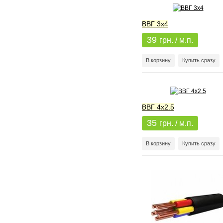
ВВГ 3x4
39
грн. / м.п.
В корзину
Купить сразу
ВВГ 4x2.5
35
грн. / м.п.
В корзину
Купить сразу