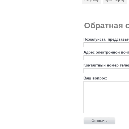
В корзину
Купить сразу
Обратная с
Пожалуйста, представьт
Адрес электронной поч
Контактный номер теле
Ваш вопрос: