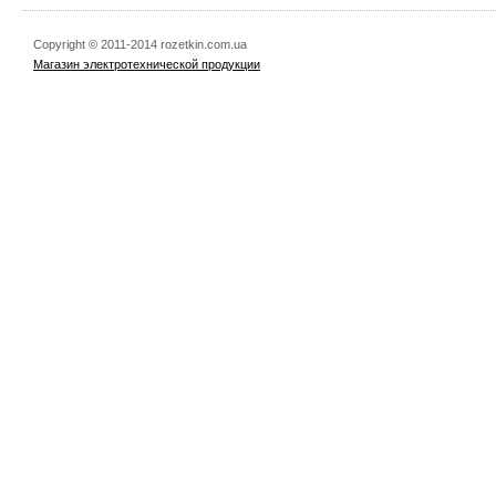
Copyright © 2011-2014 rozetkin.com.ua
Магазин электротехнической продукции