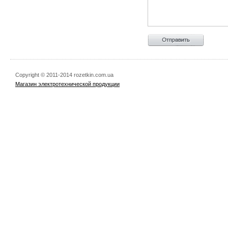
Copyright © 2011-2014 rozetkin.com.ua
Магазин электротехнической продукции