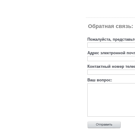
Обратная связь:
Пожалуйста, представьт
Адрес электронной поч
Контактный номер теле
Ваш вопрос: