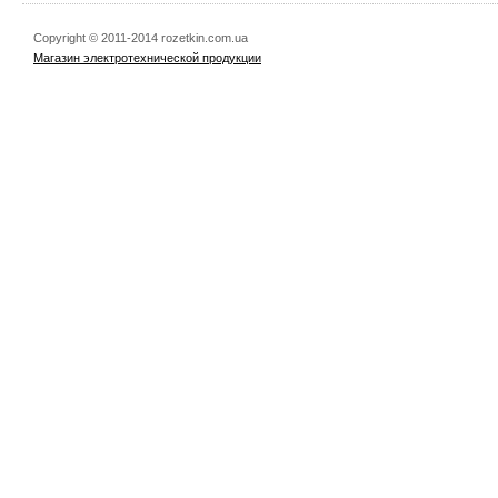
Copyright © 2011-2014 rozetkin.com.ua
Магазин электротехнической продукции