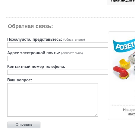
Производите
Обратная связь:
Пожалуйста, представьтесь:
(обязательно)
Адрес электронной почты:
(обязательно)
Контактный номер телефона:
Ваш вопрос: