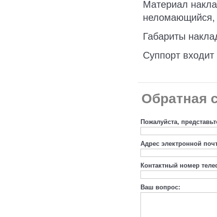
Материал наклад
неломающийся, 
Габариты наклад
Суппорт входит
Обратная с
Пожалуйста, представьт
Адрес электронной поч
Контактный номер теле
Ваш вопрос: