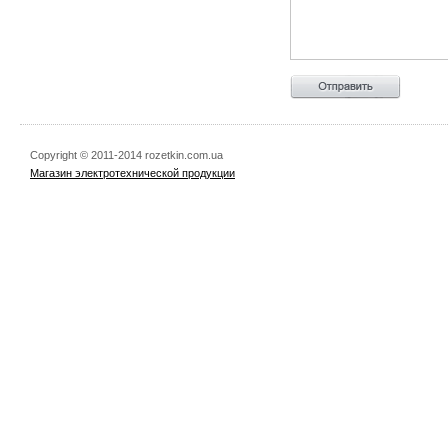
Copyright © 2011-2014 rozetkin.com.ua
Магазин электротехнической продукции