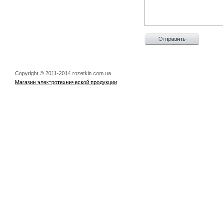
Copyright © 2011-2014 rozetkin.com.ua
Магазин электротехнической продукции