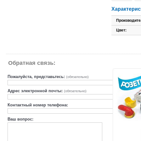
Характерис
Производите
Цвет:
Обратная связь:
Пожалуйста, представьтесь:
(обязательно)
Адрес электронной почты:
(обязательно)
Контактный номер телефона:
Ваш вопрос: