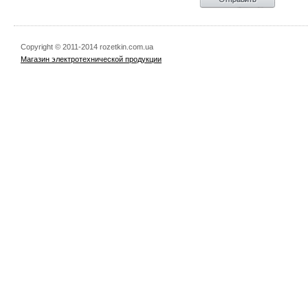
Copyright © 2011-2014 rozetkin.com.ua
Магазин электротехнической продукции