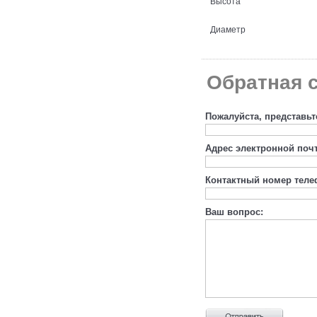
Высота
Диаметр
Обратная с
Пожалуйста, представьт
Адрес электронной поч
Контактный номер теле
Ваш вопрос: