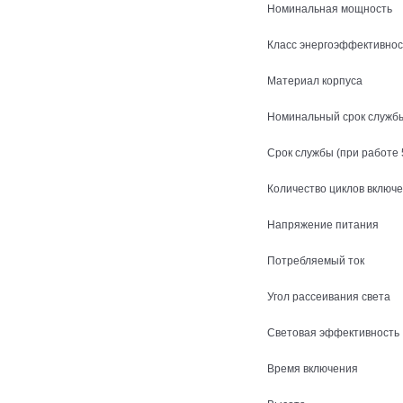
Номинальная мощность
Класс энергоэффективнос
Материал корпуса
Номинальный срок служб
Срок службы (при работе 5
Количество циклов включ
Напряжение питания
Потребляемый ток
Угол рассеивания света
Световая эффективность
Время включения