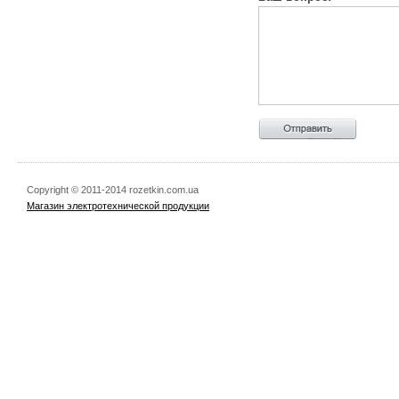
Copyright © 2011-2014 rozetkin.com.ua
Магазин электротехнической продукции