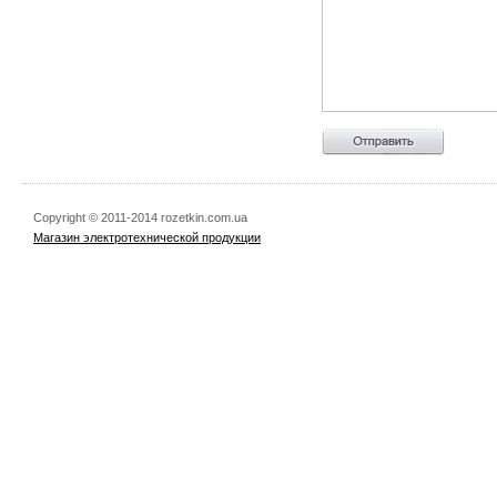
Copyright © 2011-2014 rozetkin.com.ua
Магазин электротехнической продукции