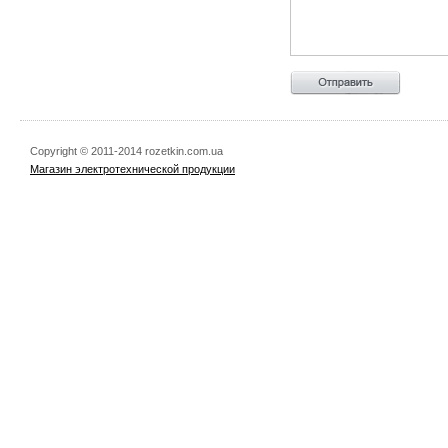
Copyright © 2011-2014 rozetkin.com.ua
Магазин электротехнической продукции