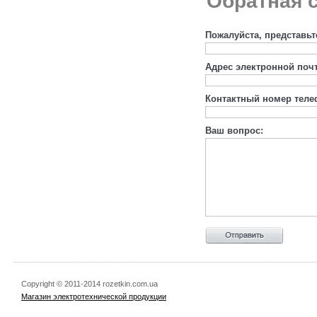
Обратная с
Пожалуйста, представьт
Адрес электронной поч
Контактный номер теле
Ваш вопрос:
Copyright © 2011-2014 rozetkin.com.ua
Магазин электротехнической продукции