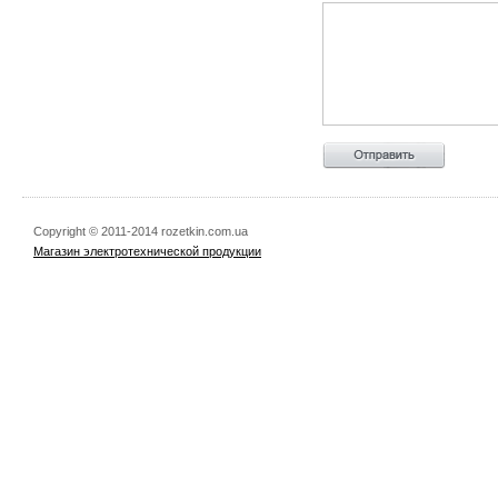
Copyright © 2011-2014 rozetkin.com.ua
Магазин электротехнической продукции