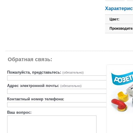
Характерис
Цвет:
Производите
Обратная связь:
Пожалуйста, представьтесь:
(обязательно)
Адрес электронной почты:
(обязательно)
Контактный номер телефона:
Ваш вопрос: