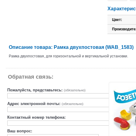
Характерис
Цвет:
Производите
Описание товара: Рамка двухпостовая (WAB_1583)
Рамка двухпостовая, для горизонтальной и вертикальной установки.
Обратная связь:
Пожалуйста, представьтесь:
(обязательно)
Адрес электронной почты:
(обязательно)
Контактный номер телефона:
Ваш вопрос: