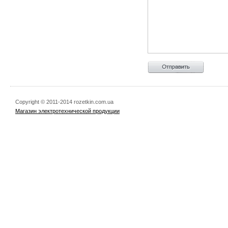
Copyright © 2011-2014 rozetkin.com.ua
Магазин электротехнической продукции