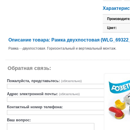
Характерис
Производите
Цвет:
Описание товара: Рамка двухпостовая (WLG_69322
Рамка - -двухпостовая. Горизонтальный и вертикальный монтаж.
Обратная связь:
Пожалуйста, представьтесь:
(обязательно)
Адрес электронной почты:
(обязательно)
Контактный номер телефона:
Ваш вопрос: