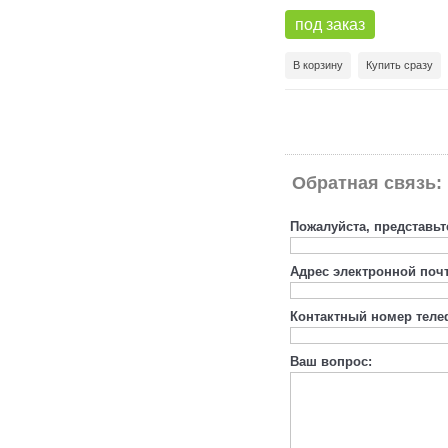
под заказ
В корзину
Купить сразу
Обратная связь:
Пожалуйста, представьт
Адрес электронной поч
Контактный номер теле
Ваш вопрос: