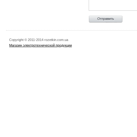
Copyright © 2011-2014 rozetkin.com.ua
Магазин электротехнической продукции