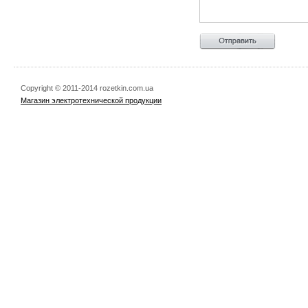
Copyright © 2011-2014 rozetkin.com.ua
Магазин электротехнической продукции