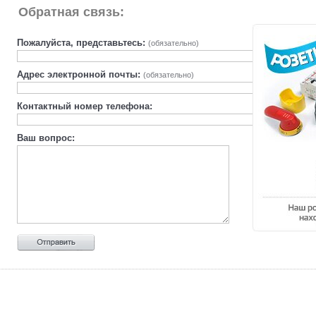
Обратная связь:
Пожалуйста, представьтесь:
(обязательно)
Адрес электронной почты:
(обязательно)
Контактный номер телефона:
Ваш вопрос: