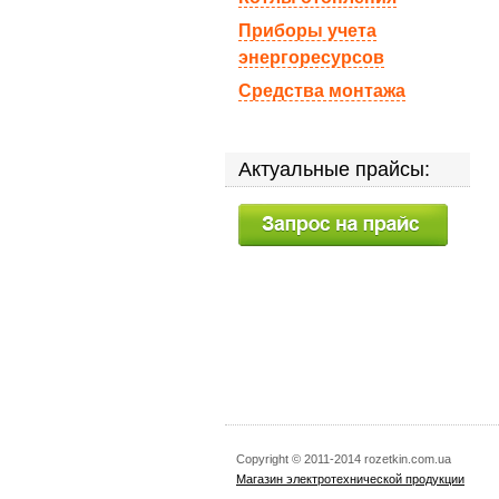
Приборы учета
энергоресурсов
Средства монтажа
Актуальные прайсы:
Copyright © 2011-2014 rozetkin.com.ua
Магазин электротехнической продукции